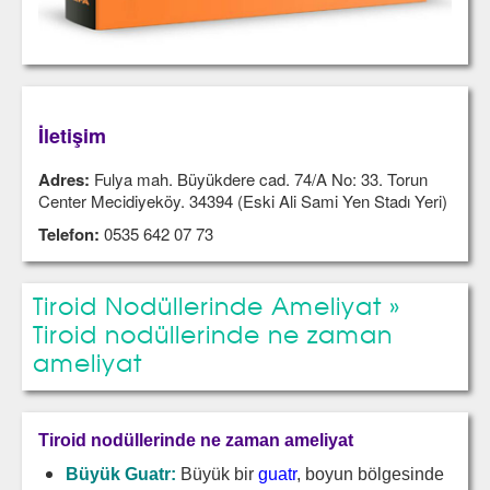
İletişim
Adres:
Fulya mah. Büyükdere cad. 74/A No: 33. Torun
Center Mecidiyeköy. 34394 (Eski Ali Sami Yen Stadı Yeri)
Telefon:
0535 642 07 73
Tiroid Nodüllerinde Ameliyat »
Tiroid nodüllerinde ne zaman
ameliyat
Tiroid nodüllerinde ne zaman ameliyat
Büyük Guatr:
Büyük bir
guatr
, boyun bölgesinde