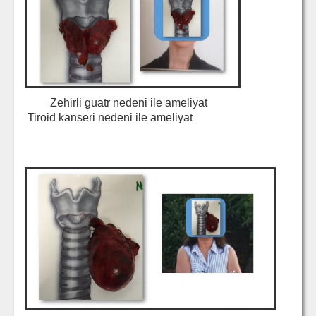
Zehirli guatr nedeni ile ameliyat
Tiroid kanseri nedeni ile ameliyat