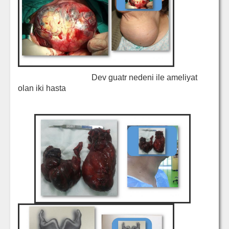
Dev guatr nedeni ile ameliyat
olan iki hasta