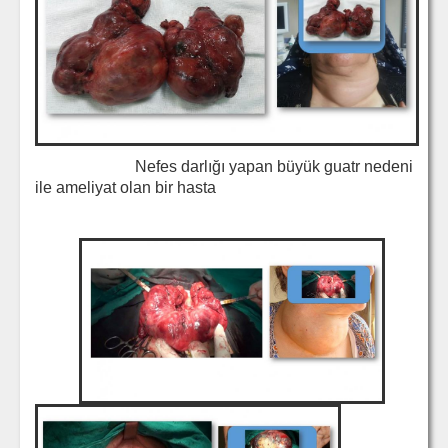
Nefes darlığı yapan büyük guatr nedeni
ile ameliyat olan bir hasta