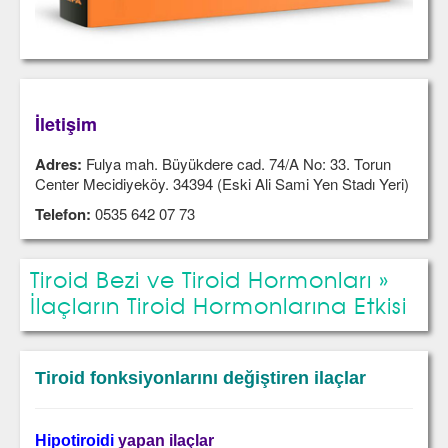
İletişim
Adres:
Fulya mah. Büyükdere cad. 74/A No: 33. Torun
Center Mecidiyeköy. 34394 (Eski Ali Sami Yen Stadı Yeri)
Telefon:
0535 642 07 73
Tiroid Bezi ve Tiroid Hormonları »
İlaçların Tiroid Hormonlarına Etkisi
Tiroid fonksiyonlarını değiştiren ilaçlar
Hipotiroidi
yapan ilaçlar