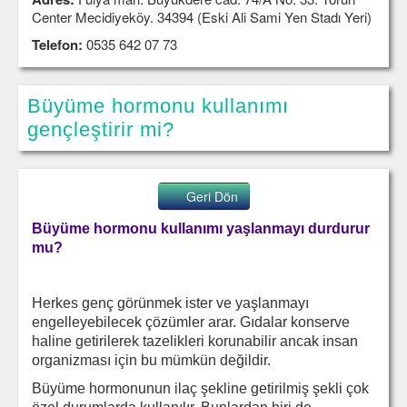
Center Mecidiyeköy. 34394 (Eski Ali Sami Yen Stadı Yeri)
Telefon:
0535 642 07 73
Büyüme hormonu kullanımı
gençleştirir mi?
Geri Dön
Büyüme hormonu kullanımı yaşlanmayı durdurur
mu?
Herkes genç görünmek ister ve yaşlanmayı
engelleyebilecek çözümler arar. Gıdalar konserve
haline getirilerek tazelikleri korunabilir ancak insan
organizması için bu mümkün değildir.
Büyüme hormonunun ilaç şekline getirilmiş şekli çok